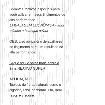
Corantes reativos especiais para
você utilizar em seus tingimentos de
alta performance.
EMBALAGEM ECONÔMICA - abra
e feche a hora que quiser
OBS: Uso obrigatório de auxiliares
de tingimento para um resultado de
alta performance.
Clique aqui e saiba mais sobre a
linha REATIVO SUPER
APLICAÇÃO:
Tecidos de fibras naturais como o
algodão, linho, cânhamo, juta, rami,
rayon e viscose.