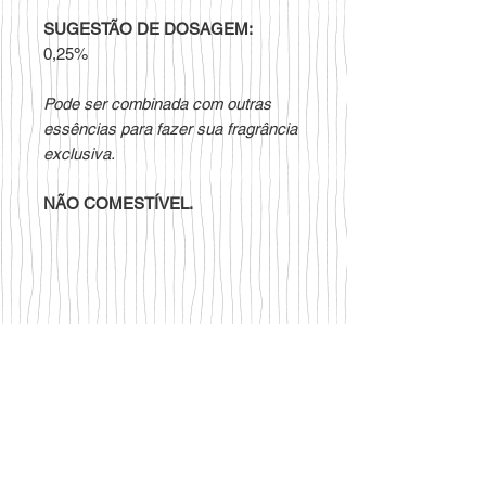
SUGESTÃO DE DOSAGEM:
0,25%
Pode ser combinada com outras
essências para fazer sua fragrância
exclusiva.
NÃO COMESTÍVEL.