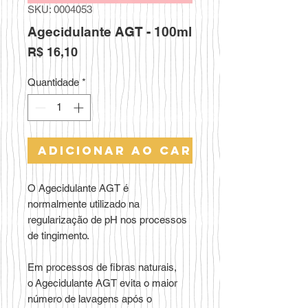
SKU: 0004053
Agecidulante AGT - 100ml
Preço
R$ 16,10
Quantidade
*
Adicionar ao carrinho
O Agecidulante AGT é
normalmente utilizado na
regularização de pH nos processos
de tingimento.
Em processos de fibras naturais,
o Agecidulante AGT evita o maior
número de lavagens após o