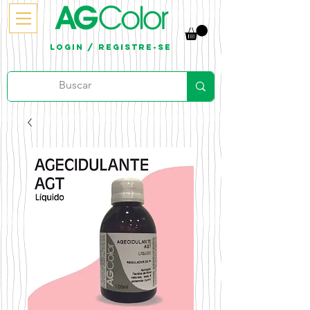
Login / Registre-se