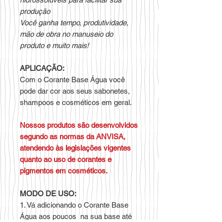
produção
Você ganha tempo, produtividade,
mão de obra no manuseio do
produto e muito mais!
APLICAÇÃO:
Com o Corante Base Água você
pode dar cor aos seus sabonetes,
shampoos e cosméticos em geral.
Nossos produtos são desenvolvidos
segundo as normas da ANVISA,
atendendo às legislações vigentes
quanto ao uso de corantes e
pigmentos em cosméticos.
MODO DE USO:
1. Vá adicionando o Corante Base
Água aos poucos na sua base até