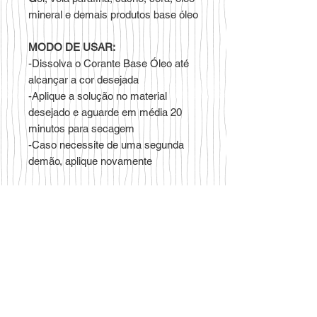
mineral e demais produtos base óleo
MODO DE USAR:
-Dissolva o Corante Base Óleo até
alcançar a cor desejada
-Aplique a solução no material
desejado e aguarde em média 20
minutos para secagem
-Caso necessite de uma segunda
demão, aplique novamente