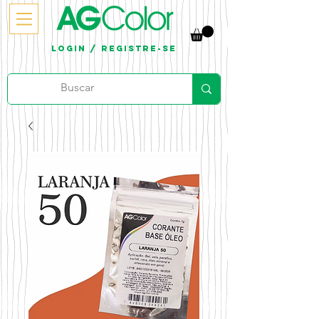
Login / Registre-se